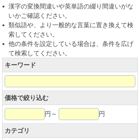
キーワード
価格で絞り込む
円～
円
カテゴリ
トップページに戻る
商品カテゴリ
新商品
北海道とうきびギフト