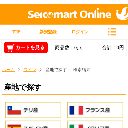
TOP
新規登録
ログイン
カートを見る
商品数：0点
合計：0円
ホーム
ワイン
産地で探す：
検索結果
産地で探す