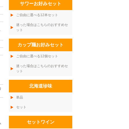
サワーお好みセット
ご自由に選べる12本セット
迷った場合はこちらのおすすめセ
ット
ン
カップ麺お好みセット
ご自由に選べる12個セット
迷った場合はこちらのおすすめセ
ット
北海道珍味
合
単品
セット
、
セットワイン
い