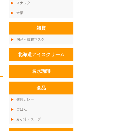
スナック
米菓
雑貨
国産不織布マスク
北海道アイスクリーム
名水珈琲
食品
健康カレー
ごはん
みそ汁・スープ