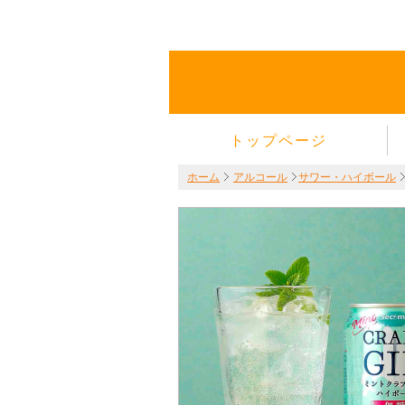
トップページ
ホーム
アルコール
サワー・ハイボール