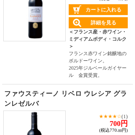
赤ワイン
しっかりフルボディ
バランスミディアム
かろやかライトボディ
白ワイン
ドライな辛口
すっきりやや辛口
飲みやすいやや甘口
甘口
スパークリングワイン
ドライな辛口
すっきりやや辛口
飲みやすいやや甘口
フルーティな甘口