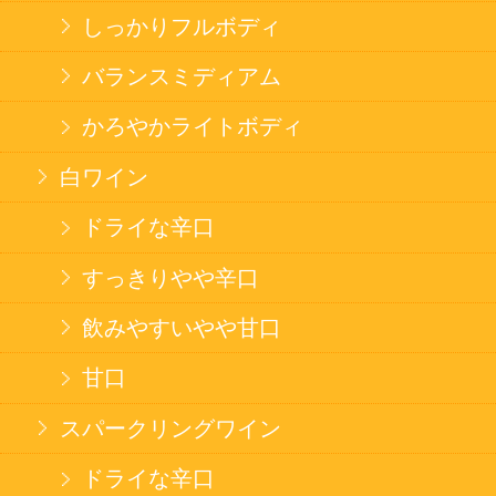
Trusted Webシールをクリックして、検証結果を
ご確認いただけます。
カートに入れる